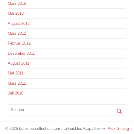
März 2015
Mai 2013
August 2012
März 2012
Februar 2012
Dezember 2011
August 2011
Mai 2011
März 2011
Juli 2010
© 2026 kurakina-collection.com | Entwickler/Разработчик:
Alex Gilburg