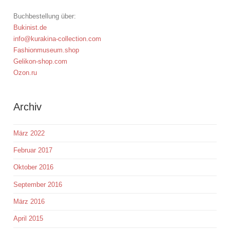
Buchbestellung über:
Bukinist.de
info@kurakina-collection.com
Fashionmuseum.shop
Gelikon-shop.com
Ozon.ru
Archiv
März 2022
Februar 2017
Oktober 2016
September 2016
März 2016
April 2015