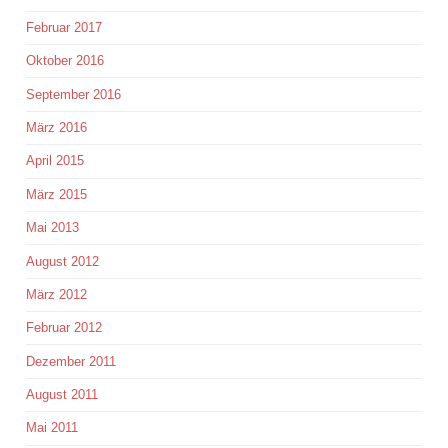
Februar 2017
Oktober 2016
September 2016
März 2016
April 2015
März 2015
Mai 2013
August 2012
März 2012
Februar 2012
Dezember 2011
August 2011
Mai 2011