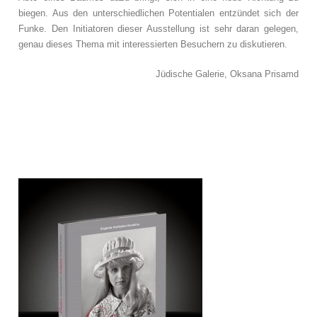
biegen. Aus den unterschiedlichen Potentialen entzündet sich der
Funke. Den Initiatoren dieser Ausstellung ist sehr daran gelegen,
genau dieses Thema mit interessierten Besuchern zu diskutieren.
Jüdische Galerie, Oksana Prisamd