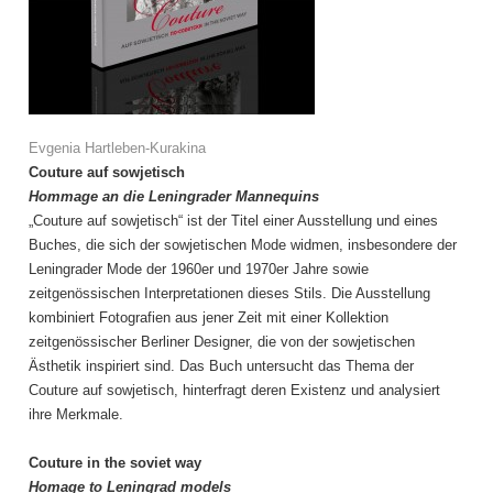
Evgenia Hartleben-Kurakina
Couture auf sowjetisch
Hommage an die Leningrader Mannequins
„Couture auf sowjetisch“ ist der Titel einer Ausstellung und eines
Buches, die sich der sowjetischen Mode widmen, insbesondere der
Leningrader Mode der 1960er und 1970er Jahre sowie
zeitgenössischen Interpretationen dieses Stils. Die Ausstellung
kombiniert Fotografien aus jener Zeit mit einer Kollektion
zeitgenössischer Berliner Designer, die von der sowjetischen
Ästhetik inspiriert sind. Das Buch untersucht das Thema der
Couture auf sowjetisch, hinterfragt deren Existenz und analysiert
ihre Merkmale.
Couture in the soviet way
Homage to Leningrad models