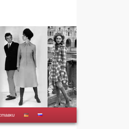
ставки