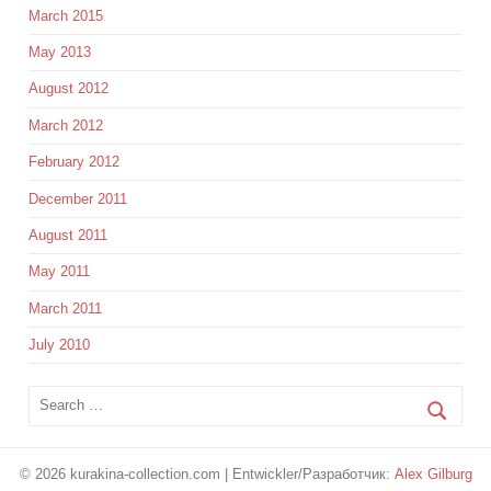
March 2015
May 2013
August 2012
March 2012
February 2012
December 2011
August 2011
May 2011
March 2011
July 2010
© 2026 kurakina-collection.com | Entwickler/Разработчик:
Alex Gilburg