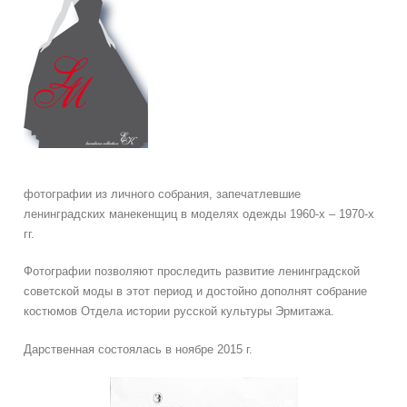
фотографии из личного собрания, запечатлевшие
ленинградских манекенщиц в моделях одежды 1960
-х – 1970-х
гг.
Фотографии позволяют проследить развитие ленинградской
советской моды в этот период и достойно дополнят собрание
костюмов Отдела истории русской культуры Эрмитажа.
Дарственная состоялась в ноябре 2015 г.