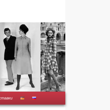
ставки