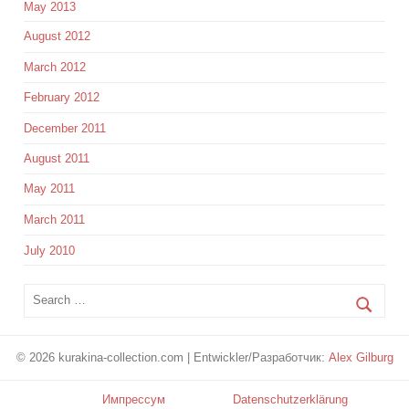
May 2013
August 2012
March 2012
February 2012
December 2011
August 2011
May 2011
March 2011
July 2010
© 2026 kurakina-collection.com | Entwickler/Разработчик:
Alex Gilburg
Импрессум
Datenschutzerklärung