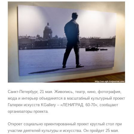
Санкт-Петербург, 21 мая. Живопись, театр, кино, фотография,
мода и интерьер объединятся в масштабный культурный проект
Галереи искусств KGallery – «ЛЕНИГРАД. 60-70», сообщают
организаторы проекта.
Откроет социально ориентированный проект круглый стол при
участии деятелей культуры и искусства. Он пройдет 25 мая.