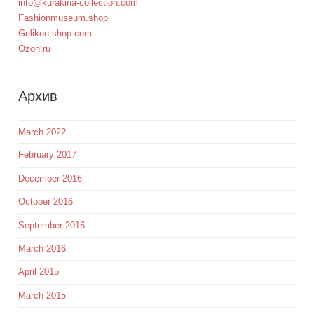
info@kurakina-collection.com
Fashionmuseum.shop
Gelikon-shop.com
Ozon.ru
Aрхив
March 2022
February 2017
December 2016
October 2016
September 2016
March 2016
April 2015
March 2015