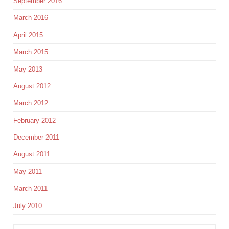
September 2016
March 2016
April 2015
March 2015
May 2013
August 2012
March 2012
February 2012
December 2011
August 2011
May 2011
March 2011
July 2010