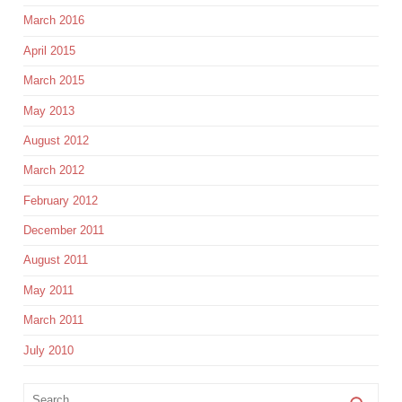
March 2016
April 2015
March 2015
May 2013
August 2012
March 2012
February 2012
December 2011
August 2011
May 2011
March 2011
July 2010