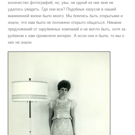
количество фотографий, но, увы, ни одной из них мне не
удалось увидеть. Где они все? Подобных казусов в нашей
манекенной жизни было много. Мы боялись быть открытыми и
знали, что нам было не положено открыто общаться. Никаких
предложений от зарубежных компаний и не могло быть, хотя за
рубежом к нам проявляли интерес. А если они и были, то мы о
них не знали.