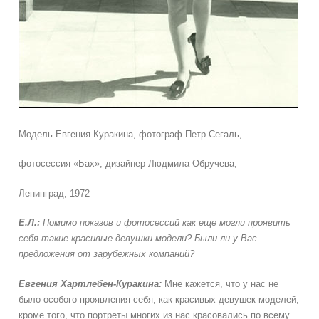
Модель Евгения Куракина, фотограф Петр Сегаль,
фотосессия «Бах», дизайнер Людмила Обручева,
Ленинград, 1972
Е.Л.:
Помимо показов и фотосессий как еще могли проявить
себя такие красивые девушки-модели? Были ли у Вас
предложения от зарубежных компаний?
Евгения
Хартлебен-Куракина:
Мне кажется, что у нас не
было особого проявления себя, как красивых девушек-моделей,
кроме того, что портреты многих из нас красовались по всему