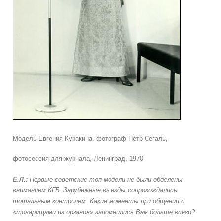
Модель Евгения Куракина, фотограф Петр Сегаль,
фотосессия для журнала, Ленинград, 1970
Е.Л.:
Первые советские топ-модели не были обделены
вниманием КГБ. Зарубежные выезды сопровождались
тотальным контролем. Какие моменты при общении с
«товарищами из органов» запомнились Вам больше всего?