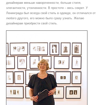
дизайнерам меньше навороченности, больше стиля,
элегантности, утонченности. В простоте – весь секрет. У
Ленинграда был всегда свой стиль в одежде, он отличался от
любого другого, его можно было сразу узнать. Желаю
дизайнерам приобрести свой стиль.