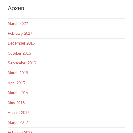
Aрхив
March 2022
February 2017
December 2016
October 2016
September 2016
March 2016
April 2015
March 2015
May 2013
August 2012
March 2012
February 2012