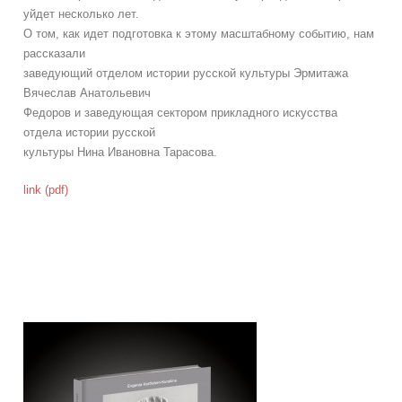
уйдет несколько лет.
О том, как идет подготовка к этому масштабному событию, нам
рассказали
заведующий отделом истории русской культуры Эрмитажа
Вячеслав Анатольевич
Федоров и заведующая сектором прикладного искусства
отдела истории русской
культуры Нина Ивановна Тарасова.
link (pdf)