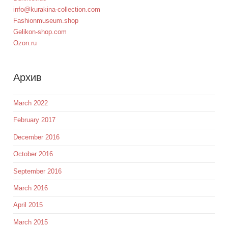
info@kurakina-collection.com
Fashionmuseum.shop
Gelikon-shop.com
Ozon.ru
Aрхив
March 2022
February 2017
December 2016
October 2016
September 2016
March 2016
April 2015
March 2015