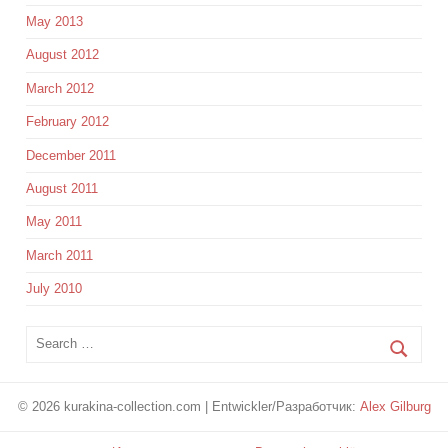
May 2013
August 2012
March 2012
February 2012
December 2011
August 2011
May 2011
March 2011
July 2010
© 2026 kurakina-collection.com | Entwickler/Разработчик:
Alex Gilburg